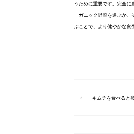
うために重要です。完全に
ーガニック野菜を選ぶか、
ぶことで、より健やかな食
キムチを食べると