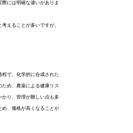
実際には明確な違いがありま
と考えることが多いですが、
過程で、化学的に合成された
のため、農薬による健康リス
かかり、管理が難しい点も多
ため、価格が高くなることが