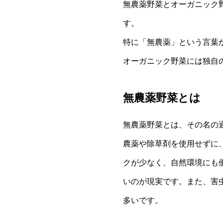
無農薬野菜とオーガニック
す。
特に「無農薬」という言葉
オーガニック野菜には独自
無農薬野菜とは
無農薬野菜とは、その名の
農薬や除草剤を使用せずに
クが少なく、自然環境にも
いのが現実です。また、害
多いです。