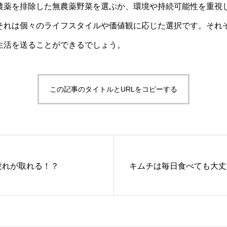
農薬を排除した無農薬野菜を選ぶか、環境や持続可能性を重視し
それは個々のライフスタイルや価値観に応じた選択です。それ
生活を送ることができるでしょう。
この記事のタイトルとURLをコピーする
疲れが取れる！？
キムチは毎日食べても大丈