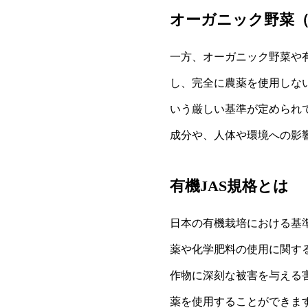
オーガニック野菜
一方、オーガニック野菜や
し、完全に農薬を使用しな
いう厳しい基準が定められ
成分や、人体や環境への影
有機JAS規格とは
日本の有機栽培における基準
薬や化学肥料の使用に関す
作物に深刻な被害を与える
薬を使用することができま