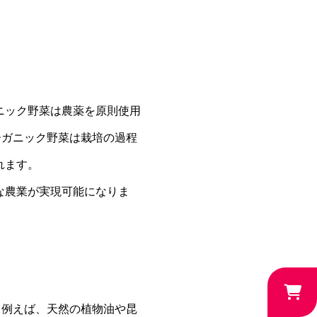
ニック野菜は農薬を原則使用
ーガニック野菜は栽培の過程
れます。
な農業が実現可能になりま
。例えば、天然の植物油や昆