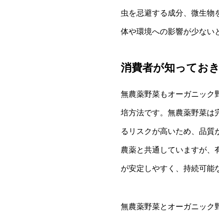
虫を忌避する成分、微生物
体や環境への影響が少ない
消費者が知ってお
無農薬野菜もオーガニック
培方法です。無農薬野菜は
るリスクが高いため、品質
農薬と共通していますが、
が安定しやすく、持続可能
無農薬野菜とオーガニック