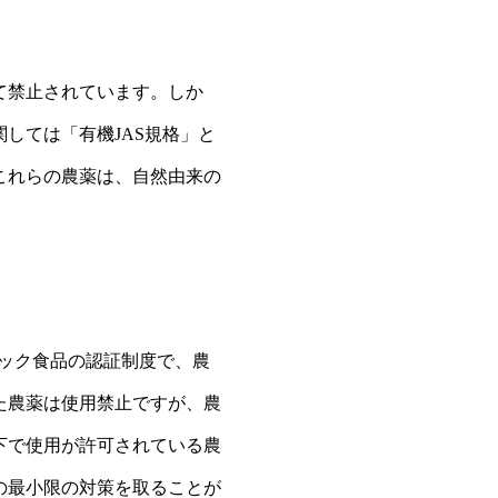
て禁止されています。しか
しては「有機JAS規格」と
これらの農薬は、自然由来の
ニック食品の認証制度で、農
た農薬は使用禁止ですが、農
下で使用が許可されている農
の最小限の対策を取ることが