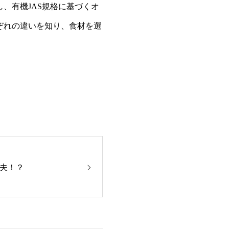
、有機JAS規格に基づくオ
ぞれの違いを知り、食材を選
夫！？