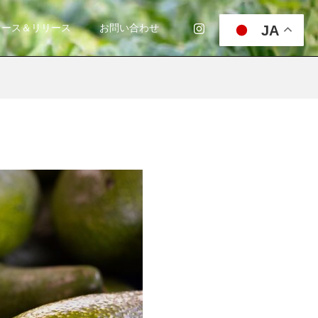
JA
ュース＆リリース
お問い合わせ